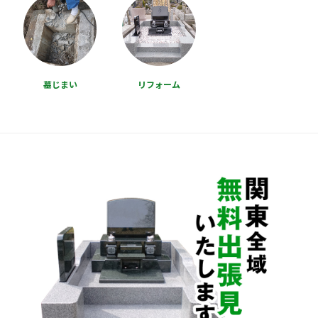
墓じまい
リフォーム