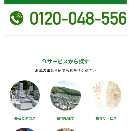
サービスから探す
お墓の事なら何でもお任せください
墓石カタログ
墓地を探す
粉骨サービス