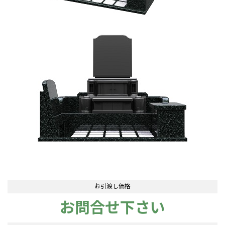
お引渡し価格
お問合せ下さい