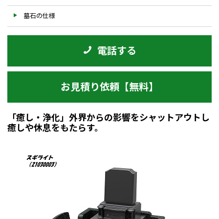
墓石の仕様
電話する
お見積り依頼【無料】
「癒し・浄化」外界からの影響をシャットアウトし
癒しや休息をもたらす。