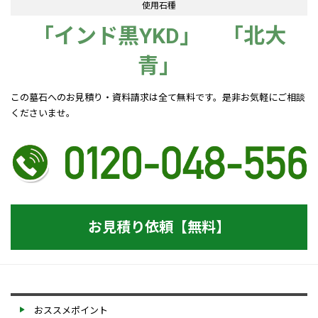
使用石種
「インド黒YKD」 「北大
青」
この墓石へのお見積り・資料請求は全て無料です。是非お気軽にご相談
くださいませ。
お見積り依頼【無料】
おススメポイント