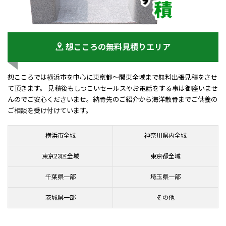
想こころの無料見積りエリア
想こころでは横浜市を中心に東京都～関東全域まで無料出張見積をさせ
て頂きます。 見積後もしつこいセールスやお電話をする事は御座いませ
んのでご安心くださいませ。納骨先のご紹介から海洋散骨までご供養の
ご相談を受け付けています。
横浜市全域
神奈川県内全域
東京23区全域
東京都全域
千葉県一部
埼玉県一部
茨城県一部
その他