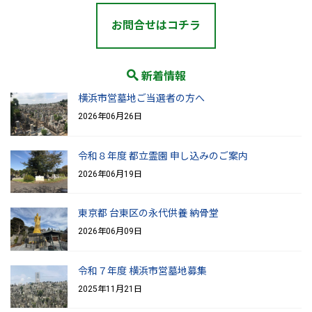
お問合せはコチラ
新着情報
横浜市営墓地ご当選者の方へ
2026年06月26日
令和８年度 都立霊園 申し込みのご案内
2026年06月19日
東京都 台東区の永代供養 納骨堂
2026年06月09日
令和７年度 横浜市営墓地募集
2025年11月21日