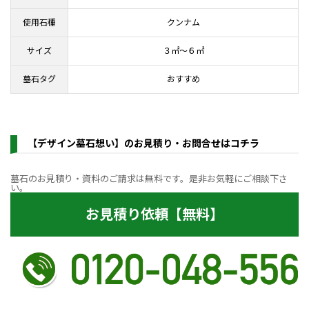
使用石種
クンナム
サイズ
３㎡～６㎡
墓石タグ
おすすめ
【デザイン墓石想い】のお見積り・お問合せはコチラ
墓石のお見積り・資料のご請求は無料です。是非お気軽にご相談下さ
い。
お見積り依頼【無料】