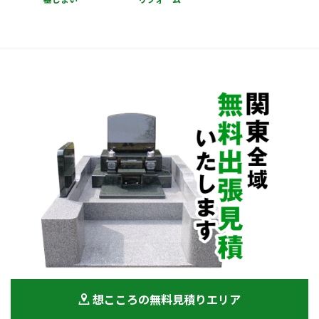
想こころの無料見積りエリア