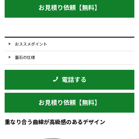
お見積り依頼【無料】
おススメポイント
墓石の仕様
電話する
お見積り依頼【無料】
重なり合う曲線が高級感のあるデザイン