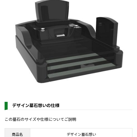
デザイン墓石想いの仕様
この墓石のサイズや仕様についてご説明
商品名
デザイン墓石想い