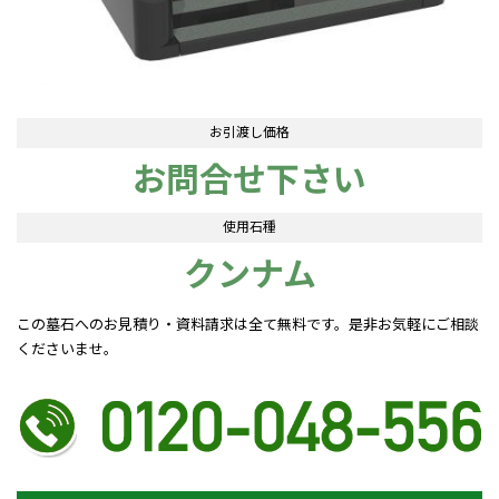
お引渡し価格
お問合せ下さい
使用石種
クンナム
この墓石へのお見積り・資料請求は全て無料です。是非お気軽にご相談
くださいませ。