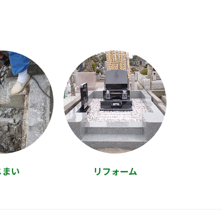
じまい
リフォーム