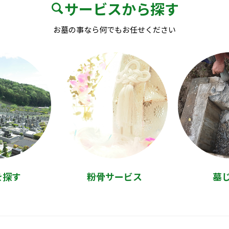
サービスから探す
お墓の事なら何でもお任せください
を探す
粉骨サービス
墓