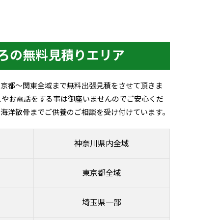
ろの無料見積りエリア
東京都～関東全域まで無料出張見積をさせて頂きま
スやお電話をする事は御座いませんのでご安心くだ
ら海洋散骨までご供養のご相談を受け付けています。
神奈川県内全域
東京都全域
埼玉県一部