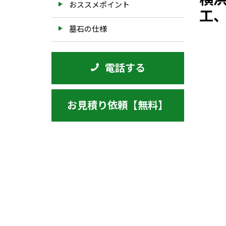
おススメポイント
工
墓石の仕様
電話する
お見積り依頼【無料】