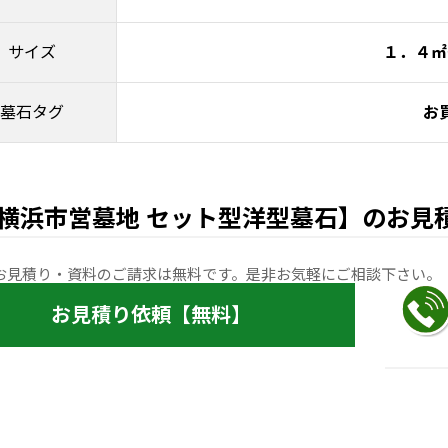
サイズ
１．４㎡
墓石タグ
お
横浜市営墓地 セット型洋型墓石】のお見
お見積り・資料のご請求は無料です。是非お気軽にご相談下さい。
お見積り依頼【無料】