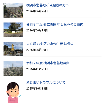
横浜市営墓地ご当選者の方へ
2026年06月26日
令和８年度 都立霊園 申し込みのご案内
2026年06月19日
東京都 台東区の永代供養 納骨堂
2026年06月09日
令和７年度 横浜市営墓地募集
2025年11月21日
墓じまいトラブルについて
2025年10月18日