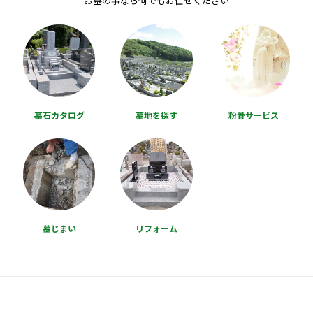
お墓の事なら何でもお任せください
墓石カタログ
墓地を探す
粉骨サービス
墓じまい
リフォーム