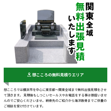
想こころの無料見積りエリア
想こころでは横浜市を中心に東京都～関東全域まで無料出張見積をさせ
て頂きます。 見積後もしつこいセールスやお電話をする事は御座いませ
んのでご安心くださいませ。納骨先のご紹介から海洋散骨までご供養の
ご相談を受け付けています。