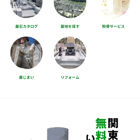
墓石カタログ
墓地を探す
粉骨サービス
墓じまい
リフォーム