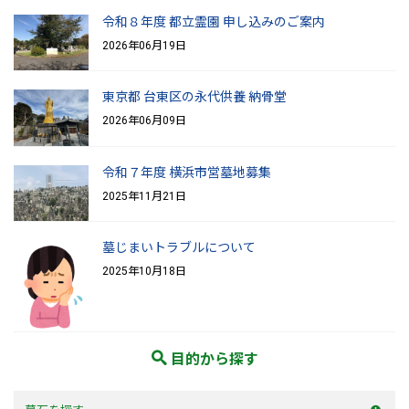
令和８年度 都立霊園 申し込みのご案内
2026年06月19日
東京都 台東区の永代供養 納骨堂
2026年06月09日
令和７年度 横浜市営墓地募集
2025年11月21日
墓じまいトラブルについて
2025年10月18日
目的から探す