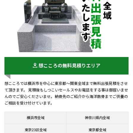
想こころの無料見積りエリア
想こころでは横浜市を中心に東京都～関東全域まで無料出張見積をさせ
て頂きます。 見積後もしつこいセールスやお電話をする事は御座いませ
んのでご安心くださいませ。納骨先のご紹介から海洋散骨までご供養の
ご相談を受け付けています。
横浜市全域
神奈川県内全域
東京23区全域
東京都全域