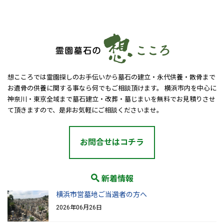
想こころでは霊園探しのお手伝いから墓石の建立・永代供養・散骨まで
お遺骨の供養に関する事なら何でもご相談頂けます。 横浜市内を中心に
神奈川・東京全域まで墓石建立・改葬・墓じまいを無料でお見積りさせ
て頂きますので、是非お気軽にご相談くださいませ。
お問合せはコチラ
新着情報
横浜市営墓地ご当選者の方へ
2026年06月26日