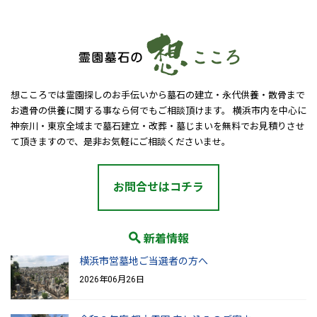
想こころでは霊園探しのお手伝いから墓石の建立・永代供養・散骨まで
お遺骨の供養に関する事なら何でもご相談頂けます。 横浜市内を中心に
神奈川・東京全域まで墓石建立・改葬・墓じまいを無料でお見積りさせ
て頂きますので、是非お気軽にご相談くださいませ。
お問合せはコチラ
新着情報
横浜市営墓地ご当選者の方へ
2026年06月26日