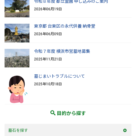
令和８年度 都立霊園 申し込みのご案内
2026年06月19日
東京都 台東区の永代供養 納骨堂
2026年06月09日
令和７年度 横浜市営墓地募集
2025年11月21日
墓じまいトラブルについて
2025年10月18日
目的から探す
墓石を探す