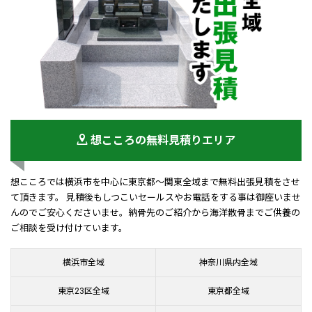
想こころの無料見積りエリア
想こころでは横浜市を中心に東京都～関東全域まで無料出張見積をさせ
て頂きます。 見積後もしつこいセールスやお電話をする事は御座いませ
んのでご安心くださいませ。納骨先のご紹介から海洋散骨までご供養の
ご相談を受け付けています。
横浜市全域
神奈川県内全域
東京23区全域
東京都全域