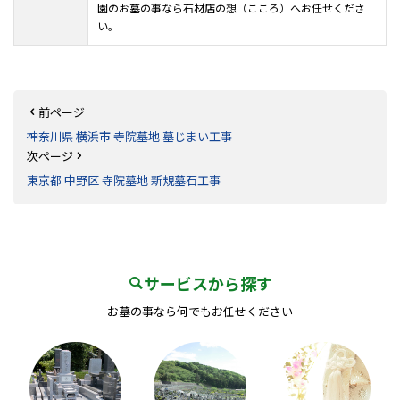
園のお墓の事なら石材店の想（こころ）へお任せくださ
い。
前ページ
神奈川県 横浜市 寺院墓地 墓じまい工事
次ページ
東京都 中野区 寺院墓地 新規墓石工事
サービスから探す
お墓の事なら何でもお任せください