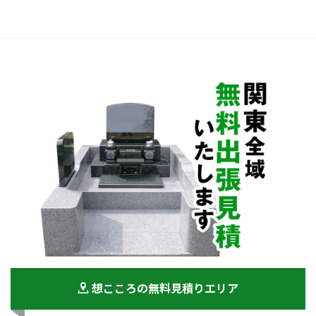
想こころの無料見積りエリア