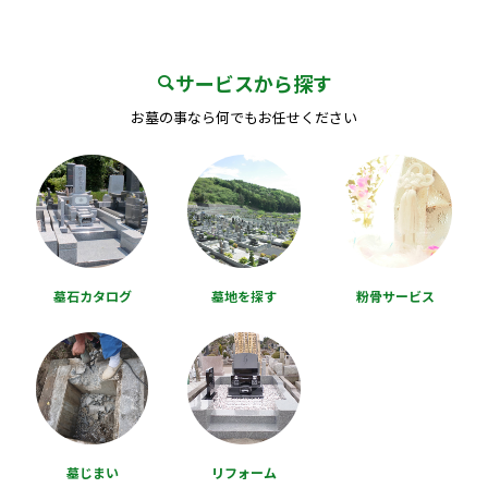
サービスから探す
お墓の事なら何でもお任せください
墓石カタログ
墓地を探す
粉骨サービス
墓じまい
リフォーム