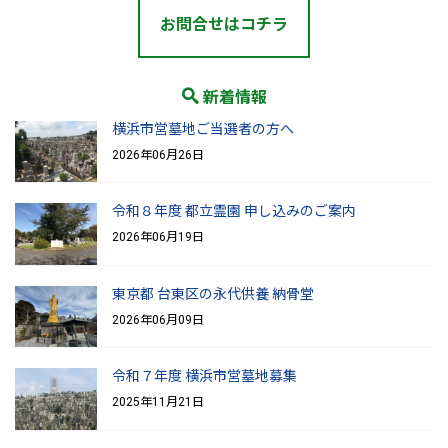
お問合せはコチラ
新着情報
横浜市営墓地ご当選者の方へ
2026年06月26日
令和８年度 都立霊園 申し込みのご案内
2026年06月19日
東京都 台東区の永代供養 納骨堂
2026年06月09日
令和７年度 横浜市営墓地募集
2025年11月21日