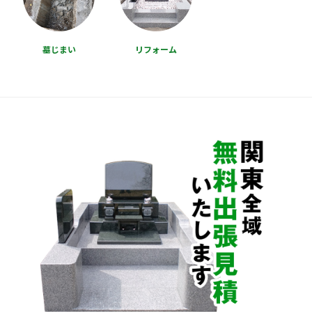
墓じまい
リフォーム