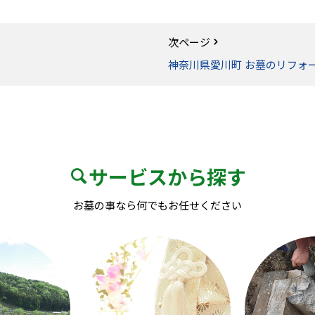
次ページ
神奈川県愛川町 お墓のリフォ
サービスから探す
お墓の事なら何でもお任せください