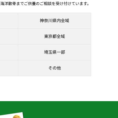
ら海洋散骨までご供養のご相談を受け付けています。
神奈川県内全域
東京都全域
埼玉県一部
その他