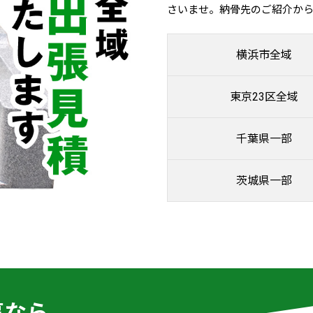
さいませ。納骨先のご紹介か
横浜市全域
東京23区全域
千葉県一部
茨城県一部