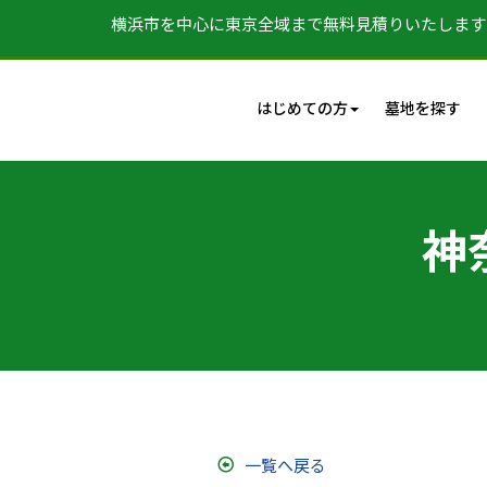
横浜市を中心に東京全域まで無料見積りいたします
はじめての方
墓地を探す
神
一覧へ戻る