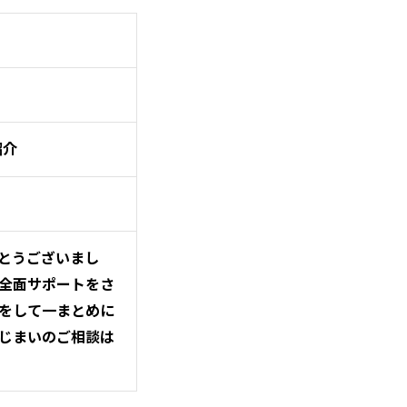
紹介
とうございまし
全面サポートをさ
をして一まとめに
じまいのご相談は