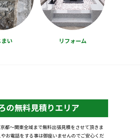
じまい
リフォーム
ろの無料見積りエリア
東京都～関東全域まで無料出張見積をさせて頂きま
スやお電話をする事は御座いませんのでご安心くだ