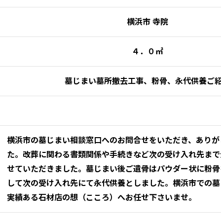
横浜市 寺院
４．０㎡
墓じまい墓所撤去工事、粉骨、永代供養ご
横浜市の墓じまい相談窓口へのお問合せをいただき、ありが
た。改葬に関わる書類関係や手続きなど次の受け入れ先まで
せていただきました。墓じまい後ご遺骨はパウダー状に粉骨
して次の受け入れ先にて永代供養としました。横浜市での墓
実績ある石材店の想（こころ）へお任せ下さいませ。