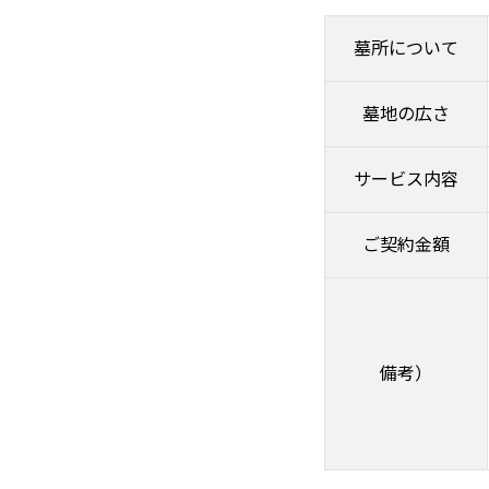
墓所について
墓地の広さ
サービス内容
ご契約金額
備考）