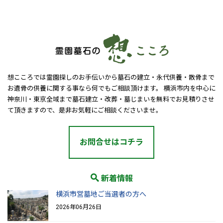
想こころでは霊園探しのお手伝いから墓石の建立・永代供養・散骨まで
お遺骨の供養に関する事なら何でもご相談頂けます。 横浜市内を中心に
神奈川・東京全域まで墓石建立・改葬・墓じまいを無料でお見積りさせ
て頂きますので、是非お気軽にご相談くださいませ。
お問合せはコチラ
新着情報
横浜市営墓地ご当選者の方へ
2026年06月26日