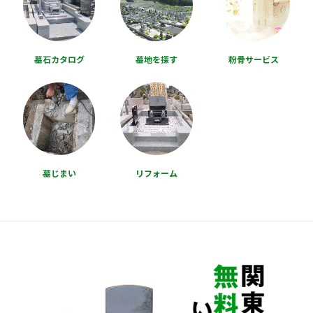
墓石カタログ
墓地を探す
粉骨サービス
墓じまい
リフォーム