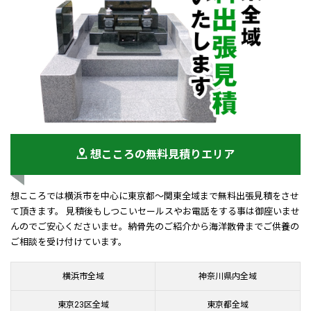
想こころの無料見積りエリア
想こころでは横浜市を中心に東京都～関東全域まで無料出張見積をさせ
て頂きます。 見積後もしつこいセールスやお電話をする事は御座いませ
んのでご安心くださいませ。納骨先のご紹介から海洋散骨までご供養の
ご相談を受け付けています。
横浜市全域
神奈川県内全域
東京23区全域
東京都全域