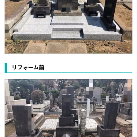
リフォーム前