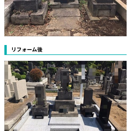
リフォーム後