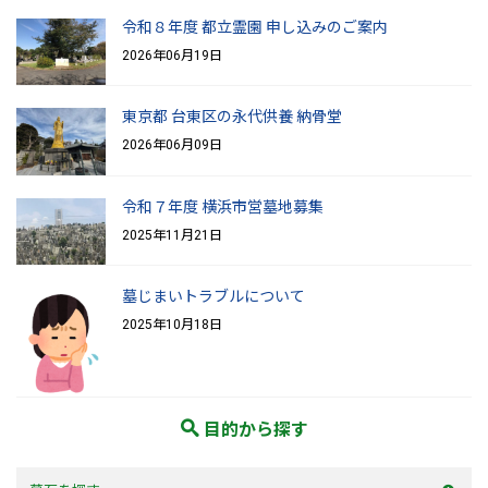
令和８年度 都立霊園 申し込みのご案内
2026年06月19日
東京都 台東区の永代供養 納骨堂
2026年06月09日
令和７年度 横浜市営墓地募集
2025年11月21日
墓じまいトラブルについて
2025年10月18日
目的から探す