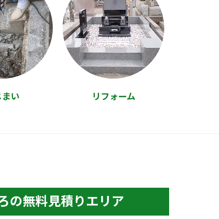
じまい
リフォーム
ろの無料見積りエリア