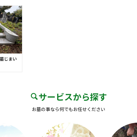
 墓じまい
サービスから探す
お墓の事なら何でもお任せください