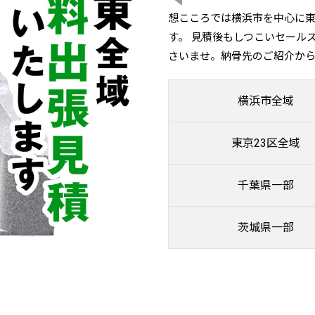
想こころでは横浜市を中心に
す。 見積後もしつこいセール
さいませ。納骨先のご紹介か
横浜市全域
東京23区全域
千葉県一部
茨城県一部