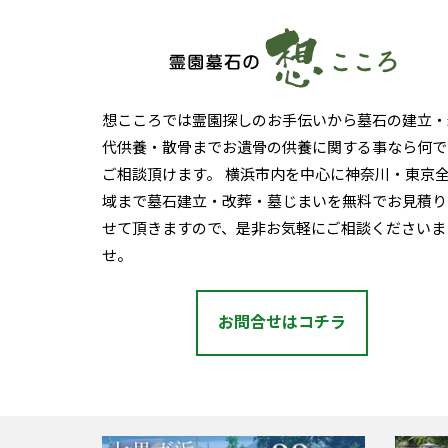
想こころでは霊園探しのお手伝いから墓石の建立・
代供養・散骨までお遺骨の供養に関する事なら何で
ご相談頂けます。 横浜市内を中心に神奈川・東京
域まで墓石建立・改葬・墓じまいを無料でお見積り
せて頂きますので、是非お気軽にご相談くださいま
せ。
お問合せはコチラ