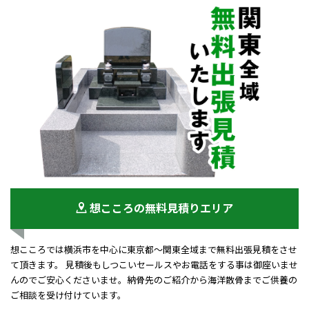
想こころの無料見積りエリア
想こころでは横浜市を中心に東京都～関東全域まで無料出張見積をさせ
て頂きます。 見積後もしつこいセールスやお電話をする事は御座いませ
んのでご安心くださいませ。納骨先のご紹介から海洋散骨までご供養の
ご相談を受け付けています。