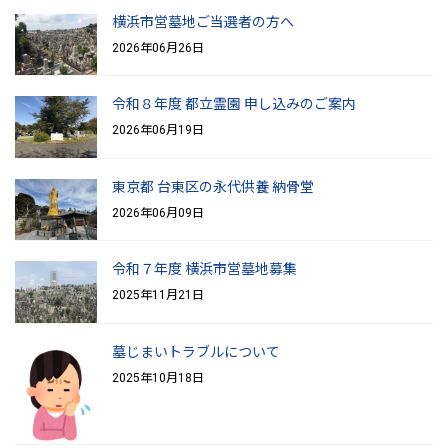
横浜市営墓地ご当選者の方へ
2026年06月26日
令和８年度 都立霊園 申し込みのご案内
2026年06月19日
東京都 台東区の永代供養 納骨堂
2026年06月09日
令和７年度 横浜市営墓地募集
2025年11月21日
墓じまいトラブルについて
2025年10月18日