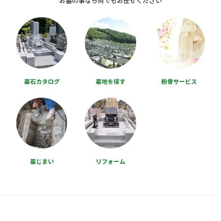
お墓の事なら何でもお任せください
墓石カタログ
墓地を探す
粉骨サービス
墓じまい
リフォーム