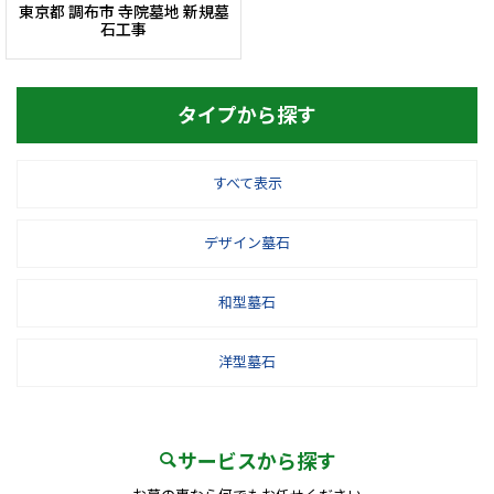
東京都 調布市 寺院墓地 新規墓
石工事
タイプから探す
すべて表示
デザイン墓石
和型墓石
洋型墓石
サービスから探す