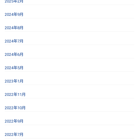
2025年2月
2024年9月
2024年8月
2024年7月
2024年6月
2024年5月
2023年1月
2022年11月
2022年10月
2022年9月
2022年7月