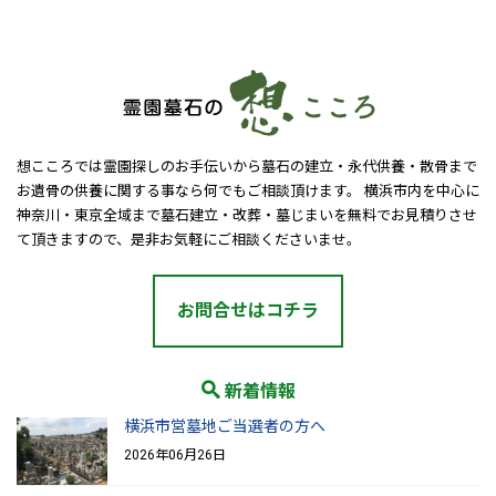
想こころでは霊園探しのお手伝いから墓石の建立・永代供養・散骨まで
お遺骨の供養に関する事なら何でもご相談頂けます。 横浜市内を中心に
神奈川・東京全域まで墓石建立・改葬・墓じまいを無料でお見積りさせ
て頂きますので、是非お気軽にご相談くださいませ。
お問合せはコチラ
新着情報
横浜市営墓地ご当選者の方へ
2026年06月26日