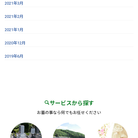
2021年3月
2021年2月
2021年1月
2020年12月
2019年6月
サービスから探す
お墓の事なら何でもお任せください