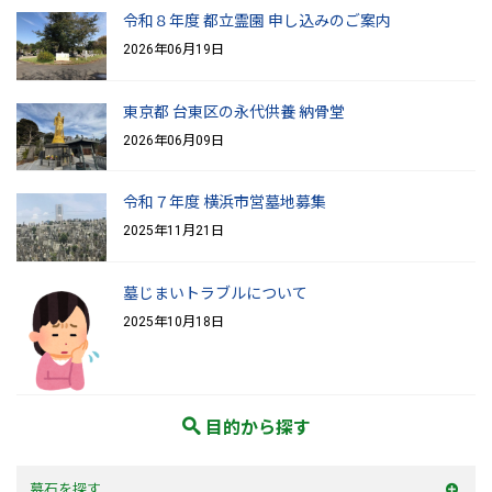
令和８年度 都立霊園 申し込みのご案内
2026年06月19日
東京都 台東区の永代供養 納骨堂
2026年06月09日
令和７年度 横浜市営墓地募集
2025年11月21日
墓じまいトラブルについて
2025年10月18日
目的から探す
墓石を探す