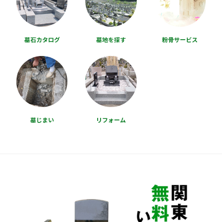
墓石カタログ
墓地を探す
粉骨サービス
墓じまい
リフォーム