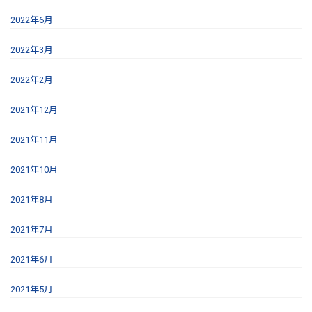
2022年6月
2022年3月
2022年2月
2021年12月
2021年11月
2021年10月
2021年8月
2021年7月
2021年6月
2021年5月