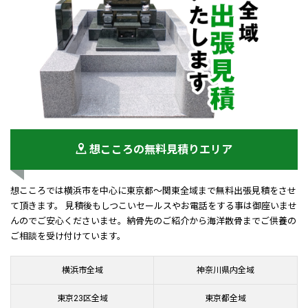
想こころの無料見積りエリア
想こころでは横浜市を中心に東京都～関東全域まで無料出張見積をさせ
て頂きます。 見積後もしつこいセールスやお電話をする事は御座いませ
んのでご安心くださいませ。納骨先のご紹介から海洋散骨までご供養の
ご相談を受け付けています。
横浜市全域
神奈川県内全域
東京23区全域
東京都全域