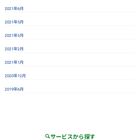
2021年6月
2021年5月
2021年3月
2021年2月
2021年1月
2020年12月
2019年6月
サービスから探す