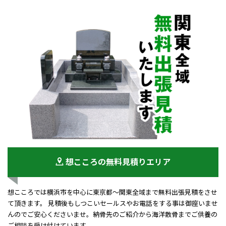
想こころの無料見積りエリア
想こころでは横浜市を中心に東京都～関東全域まで無料出張見積をさせ
て頂きます。 見積後もしつこいセールスやお電話をする事は御座いませ
んのでご安心くださいませ。納骨先のご紹介から海洋散骨までご供養の
ご相談を受け付けています。