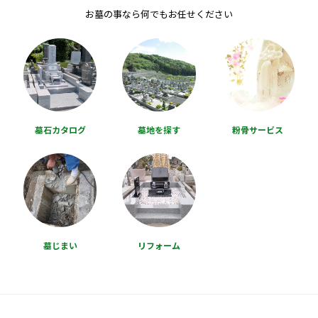
お墓の事なら何でもお任せください
墓石カタログ
墓地を探す
粉骨サービス
墓じまい
リフォーム