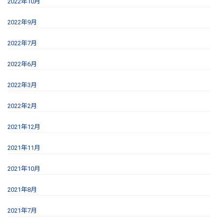
2022年10月
2022年9月
2022年7月
2022年6月
2022年3月
2022年2月
2021年12月
2021年11月
2021年10月
2021年8月
2021年7月