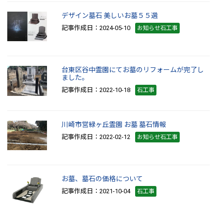
デザイン墓石 美しいお墓５５選
記事作成日：2024-05-10
お知らせ石工事
台東区谷中霊園にてお墓のリフォームが完了し
ました。
記事作成日：2022-10-18
石工事
川崎市営緑ヶ丘霊園 お墓 墓石情報
記事作成日：2022-02-12
お知らせ石工事
お墓、墓石の価格について
記事作成日：2021-10-04
石工事