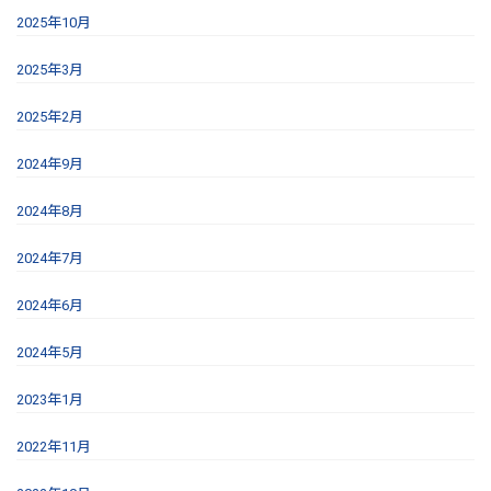
2025年10月
2025年3月
2025年2月
2024年9月
2024年8月
2024年7月
2024年6月
2024年5月
2023年1月
2022年11月