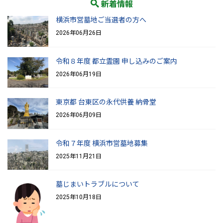
新着情報
横浜市営墓地ご当選者の方へ
2026年06月26日
令和８年度 都立霊園 申し込みのご案内
2026年06月19日
東京都 台東区の永代供養 納骨堂
2026年06月09日
令和７年度 横浜市営墓地募集
2025年11月21日
墓じまいトラブルについて
2025年10月18日